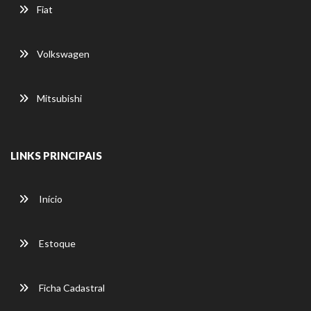
Fiat
Volkswagen
Mitsubishi
LINKS PRINCIPAIS
Início
Estoque
Ficha Cadastral