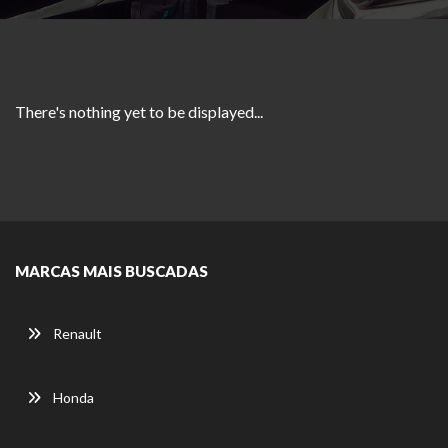
There's nothing yet to be displayed...
MARCAS MAIS BUSCADAS
Renault
Honda