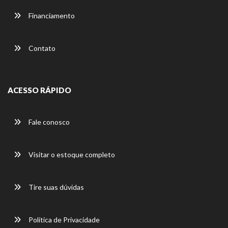
Financiamento
Contato
ACESSO RÁPIDO
Fale conosco
Visitar o estoque completo
Tire suas dúvidas
Política de Privacidade