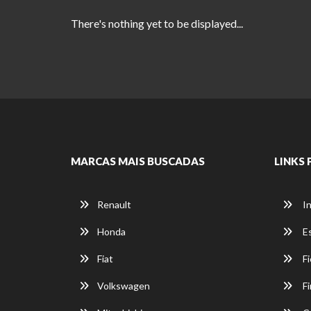
There's nothing yet to be displayed...
MARCAS MAIS BUSCADAS
LINKS 
Renault
In
Honda
E
Fiat
Fi
Volkswagen
Fi