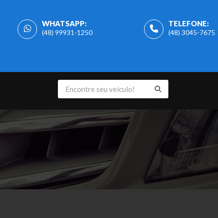
WHATSAPP:
TELEFONE:
(48) 99931-1250
(48) 3045-7675