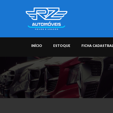
INÍCIO
ESTOQUE
FICHA CADASTRA