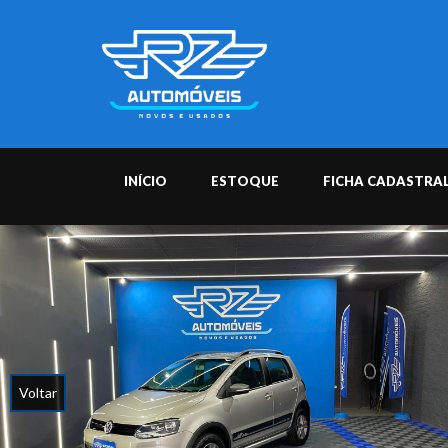
INÍCIO
ESTOQUE
FICHA CADASTRA
Voltar