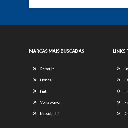
MARCAS MAIS BUSCADAS
LINKS 
Renault
In
Honda
E
Fiat
Fi
Volkswagen
Fi
Mitsubishi
C