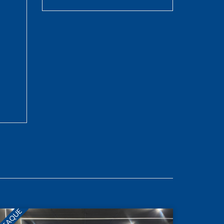
STAQUE