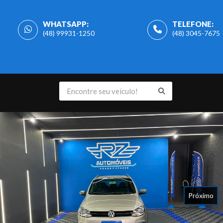
WHATSAPP:
TELEFONE:
(48) 99931-1250
(48) 3045-7675
Próximo