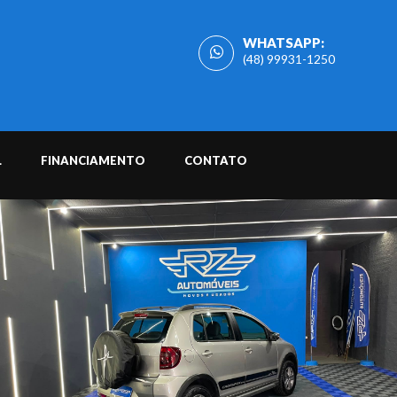
WHATSAPP:
(48) 99931-1250
L
FINANCIAMENTO
CONTATO